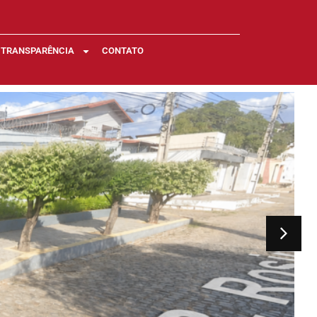
TRANSPARÊNCIA
CONTATO