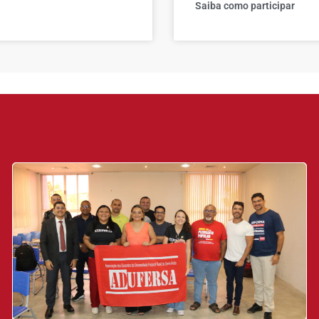
Saiba como participar