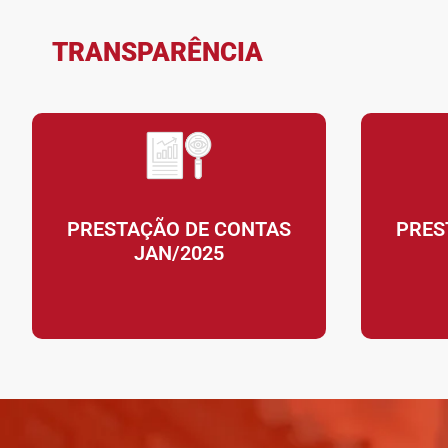
TRANSPARÊNCIA
PRESTAÇÃO DE CONTAS
PRES
JAN/2025