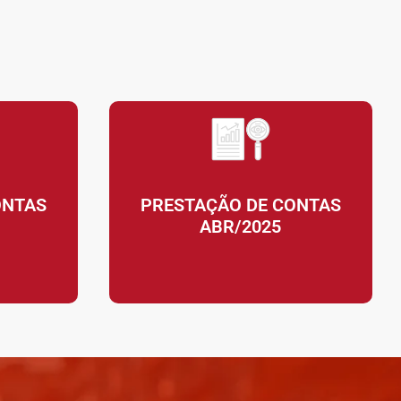
ONTAS
PRESTAÇÃO DE CONTAS
ABR/2025