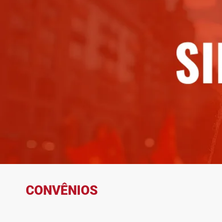
CONVÊNIOS