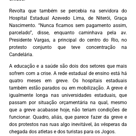
Revolta que também se percebia na servidora do
Hospital Estadual Azevedo Lima, de Niterói, Graça
Nascimento. “Nunca ficamos sem pagamento assim,
parcelado”, disse, enquanto caminhava pela av.
Presidente Vargas, a principal do centro do Rio, no
protesto conjunto que teve concentração na
Candelária.
A educação e a saúde são dois dos setores que mais
sofrem com a crise. A rede estadual de ensino está há
quatro meses em greve. Os hospitais estaduais
também estão parados ou em mobilização. A greve é
igualmente longa nas universidades estaduais, que
passam por situação orçamentária na qual, mesmo
que a greve acabasse hoje, não teriam condições de
funcionar. Quadro, aliás, que parece fazer da greve e
dos protestos nas ruas algo inevitável, às vésperas da
chegada dos atletas e dos turistas para os Jogos.