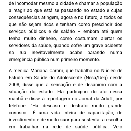
de incomodar mesmo a cidade e chamar a população
a reagir ao que está se passando no estado e cujas
consequências atingem, agora e no futuro, a todos os
que não sejam ricos e tenham como prescindir dos
serviços públicos e de salário – embora até quem
tenha muito dinheiro, como costumam alertar os
servidores da saúde, quando sofre um grave acidente
na rua inevitavelmente acabe parando numa
emergência pública num primeiro momento.
A médica Mariana Caroni, que trabalha no Núcleo de
Estudo em Saúde do Adolescente (Nesa/Uerj) desde
2008, disse que a sensação é de desânimo com a
situação do estado. Ela participou do ato dessa
manhã e disse à reportagem do Jornal da Aduff, por
telefone. “Há descaso e destrato muito grande
conosco… É uma vida inteira de capacitação, de
investimento e de muito suor para sustentar a escolha
em trabalhar na rede de saúde pública. Vejo