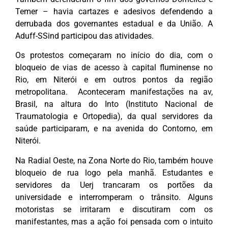
Temer – havia cartazes e adesivos defendendo a
derrubada dos governantes estadual e da União. A
Aduff-SSind participou das atividades.
Os protestos começaram no início do dia, com o
bloqueio de vias de acesso à capital fluminense no
Rio, em Niterói e em outros pontos da região
metropolitana. Aconteceram manifestações na av,
Brasil, na altura do Into (Instituto Nacional de
Traumatologia e Ortopedia), da qual servidores da
saúde participaram, e na avenida do Contorno, em
Niterói.
Na Radial Oeste, na Zona Norte do Rio, também houve
bloqueio de rua logo pela manhã. Estudantes e
servidores da Uerj trancaram os portões da
universidade e interromperam o trânsito. Alguns
motoristas se irritaram e discutiram com os
manifestantes, mas a ação foi pensada com o intuito