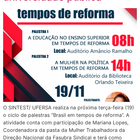
O SINTEST/ UFERSA realiza na próxima terça-feira (19)
o ciclo de palestras “Brasil em tempos de reforma”. A
atividade conta com participação de Mariana Lopes,
Coordenadora da pasta da Mulher Trabalhadora da
Direção Nacional da Fasubra Sindical e terá como