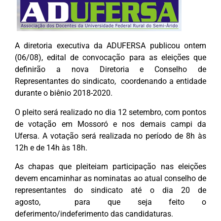
A diretoria executiva da ADUFERSA publicou ontem
(06/08), edital de convocação para as eleições que
definirão a nova Diretoria e Conselho de
Representantes do sindicato, coordenando a entidade
durante o biênio 2018-2020.
O pleito será realizado no dia 12 setembro, com pontos
de votação em Mossoró e nos demais campi da
Ufersa. A votação será realizada no período de 8h às
12h e de 14h às 18h.
As chapas que pleiteiam participação nas eleições
devem encaminhar as nominatas ao atual conselho de
representantes do sindicato até o dia 20 de
agosto, para que seja feito o
deferimento/indeferimento das candidaturas.