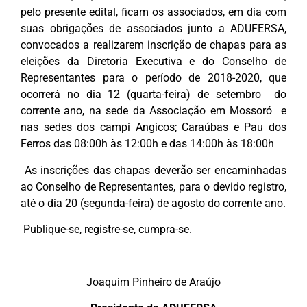
pelo presente edital, ficam os associados, em dia com
suas obrigações de associados junto a ADUFERSA,
convocados a realizarem inscrição de chapas para as
eleições da Diretoria Executiva e do Conselho de
Representantes para o período de 2018-2020, que
ocorrerá no dia 12 (quarta-feira) de setembro do
corrente ano, na sede da Associação em Mossoró e
nas sedes dos campi Angicos; Caraúbas e Pau dos
Ferros das 08:00h às 12:00h e das 14:00h às 18:00h
As inscrições das chapas deverão ser encaminhadas
ao Conselho de Representantes, para o devido registro,
até o dia 20 (segunda-feira) de agosto do corrente ano.
Publique-se, registre-se, cumpra-se.
Joaquim Pinheiro de Araújo