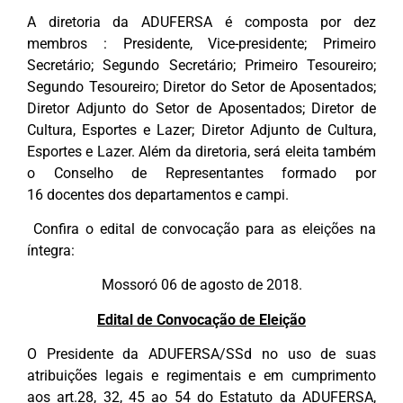
A diretoria da ADUFERSA é composta por dez
membros : Presidente, Vice-presidente; Primeiro
Secretário; Segundo Secretário; Primeiro Tesoureiro;
Segundo Tesoureiro; Diretor do Setor de Aposentados;
Diretor Adjunto do Setor de Aposentados; Diretor de
Cultura, Esportes e Lazer; Diretor Adjunto de Cultura,
Esportes e Lazer. Além da diretoria, será eleita também
o Conselho de Representantes formado por
16 docentes dos departamentos e campi.
Confira o edital de convocação para as eleições na
íntegra:
Mossoró 06 de agosto de 2018.
Edital de Convocação de Eleição
O Presidente da ADUFERSA/SSd no uso de suas
atribuições legais e regimentais e em cumprimento
aos art.28, 32, 45 ao 54 do Estatuto da ADUFERSA,