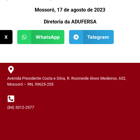
Mossoró, 17 de agosto de 2023
Diretoria da ADUFERSA
X
WhatsApp
Telegram
Avenida Presidente Costa e Silva, R. Rosineide Alves Medeiros, 652,
Mossoró – RN, 59625-255
(84) 3312-2577