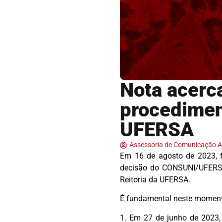
Nota acerca
procediment
UFERSA
Assessoria de Comunicação
Em 16 de agosto de 2023, f
decisão do CONSUNI/UFERSA 
Reitoria da UFERSA.
É fundamental neste momento
1. Em 27 de junho de 2023,