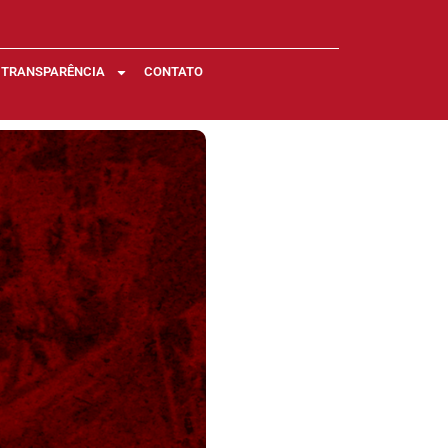
TRANSPARÊNCIA
CONTATO