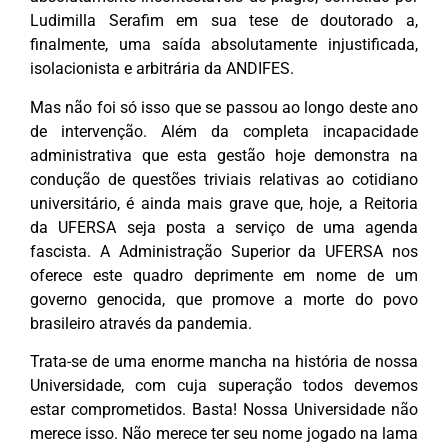
Ludimilla Serafim em sua tese de doutorado a,
finalmente, uma saída absolutamente injustificada,
isolacionista e arbitrária da ANDIFES.
Mas não foi só isso que se passou ao longo deste ano
de intervenção. Além da completa incapacidade
administrativa que esta gestão hoje demonstra na
condução de questões triviais relativas ao cotidiano
universitário, é ainda mais grave que, hoje, a Reitoria
da UFERSA seja posta a serviço de uma agenda
fascista. A Administração Superior da UFERSA nos
oferece este quadro deprimente em nome de um
governo genocida, que promove a morte do povo
brasileiro através da pandemia.
Trata-se de uma enorme mancha na história de nossa
Universidade, com cuja superação todos devemos
estar comprometidos. Basta! Nossa Universidade não
merece isso. Não merece ter seu nome jogado na lama