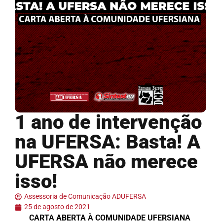
1 ano de intervenção
na UFERSA: Basta! A
UFERSA não merece
isso!
Assessoria de Comunicação ADUFERSA
25 de agosto de 2021
CARTA ABERTA À COMUNIDADE UFERSIANA