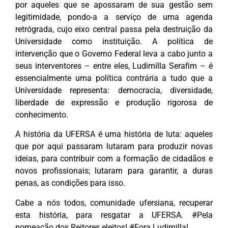
por aqueles que se apossaram de sua gestão sem
legitimidade, pondo-a a serviço de uma agenda
retrógrada, cujo eixo central passa pela destruição da
Universidade como instituição. A política de
intervenção que o Governo Federal leva a cabo junto a
seus interventores – entre eles, Ludimilla Serafim – é
essencialmente uma política contrária a tudo que a
Universidade representa: democracia, diversidade,
liberdade de expressão e produção rigorosa de
conhecimento.
A história da UFERSA é uma história de luta: aqueles
que por aqui passaram lutaram para produzir novas
ideias, para contribuir com a formação de cidadãos e
novos profissionais; lutaram para garantir, a duras
penas, as condições para isso.
Cabe a nós todos, comunidade ufersiana, recuperar
esta história, para resgatar a UFERSA. #Pela
nomeação dos Reitores eleitos! #Fora Ludimilla!