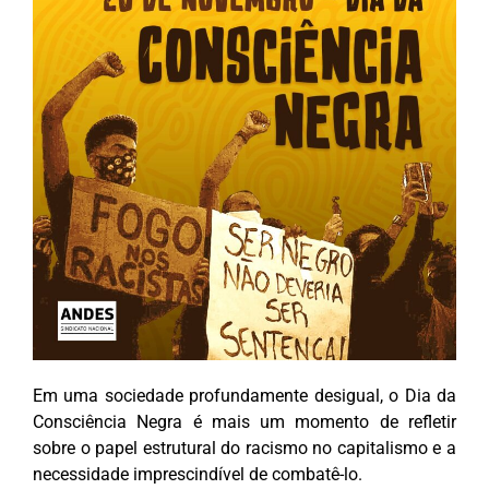
Em uma sociedade profundamente desigual, o Dia da
Consciência Negra é mais um momento de refletir
sobre o papel estrutural do racismo no capitalismo e a
necessidade imprescindível de combatê-lo.