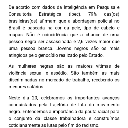
De acordo com dados da Inteligência em Pesquisa e
Consultoria Estratégica (Ipec), 79% das(os)
brasileiras(os) afirmam que a abordagem policial no
Brasil é baseada na cor da pele, tipo de cabelo e
roupas. Não é coincidência que a chance de uma
pessoa negra ser assassinada é 2,6 vezes maior que
uma pessoa branca. Jovens negros são os mais
atingidos pelo genocídio realizado pelo Estado.
As mulheres negras são as maiores vítimas de
violência sexual e assédio. São também as mais
discriminadas no mercado de trabalho, recebendo os
menores salários.
Neste dia 20, celebramos os importantes avanços
conquistados pela trajetória de luta do movimento
negro. Entendemos a importância da pauta racial para
o conjunto da classe trabalhadora e construímos
cotidianamente as lutas pelo fim do racismo.