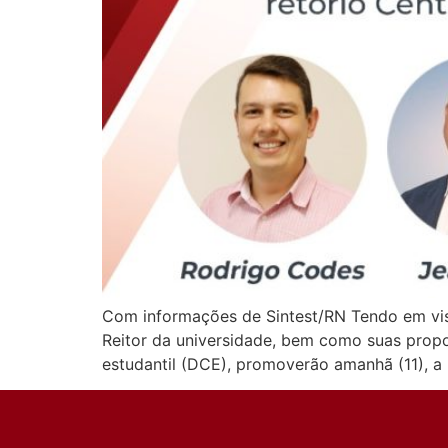
Com informações de Sintest/RN Tendo em vis
Reitor da universidade, bem como suas propo
estudantil (DCE), promoverão amanhã (11), a 