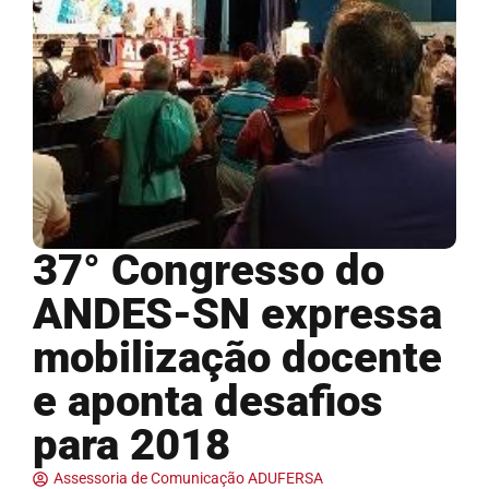
37° Congresso do
ANDES-SN expressa
mobilização docente
e aponta desafios
para 2018
Assessoria de Comunicação ADUFERSA