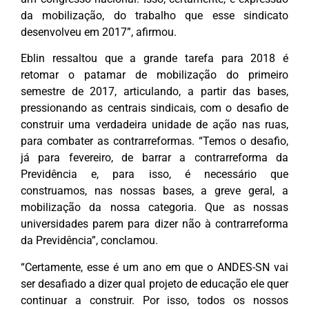
da mobilização, do trabalho que esse sindicato
desenvolveu em 2017”, afirmou.
Eblin ressaltou que a grande tarefa para 2018 é
retomar o patamar de mobilização do primeiro
semestre de 2017, articulando, a partir das bases,
pressionando as centrais sindicais, com o desafio de
construir uma verdadeira unidade de ação nas ruas,
para combater as contrarreformas. “Temos o desafio,
já para fevereiro, de barrar a contrarreforma da
Previdência e, para isso, é necessário que
construamos, nas nossas bases, a greve geral, a
mobilização da nossa categoria. Que as nossas
universidades parem para dizer não à contrarreforma
da Previdência”, conclamou.
“Certamente, esse é um ano em que o ANDES-SN vai
ser desafiado a dizer qual projeto de educação ele quer
continuar a construir. Por isso, todos os nossos