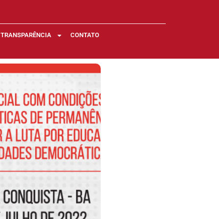
TRANSPARÊNCIA
CONTATO