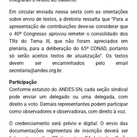
Em circular enviada nessa sexta com as orientações
sobre envio de textos, a diretoria ressalta que “Para a
apresentação de contribuições deve-se considerar que
o 40º Congresso aprovou remeter o consolidado dos
TRs do Tema III, que não foram apreciados em
plenária, para a deliberação do 65º CONAD, portanto
só serão aceitos textos de atualização”. Os textos
devem ser encaminhados pelo email
secretaria@andes.org.br
.
Participação
Conforme estatuto do ANDES-SN, cada seção sindical
pode enviar um delegado ou uma delegada, com
direito a voto. Demais representantes podem participar
como observadores e observadoras, com direito à voz.
O credenciamento será prévio e digital. O envio das
documentações regimentais de inscrição deverá ser