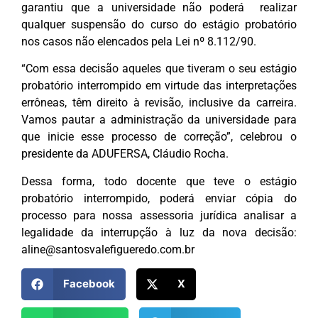
garantiu que a universidade não poderá realizar
qualquer suspensão do curso do estágio probatório
nos casos não elencados pela Lei nº 8.112/90.
“Com essa decisão aqueles que tiveram o seu estágio
probatório interrompido em virtude das interpretações
errôneas, têm direito à revisão, inclusive da carreira.
Vamos pautar a administração da universidade para
que inicie esse processo de correção”, celebrou o
presidente da ADUFERSA, Cláudio Rocha.
Dessa forma, todo docente que teve o estágio
probatório interrompido, poderá enviar cópia do
processo para nossa assessoria jurídica analisar a
legalidade da interrupção à luz da nova decisão:
aline@santosvalefigueredo.com.br
Facebook
X