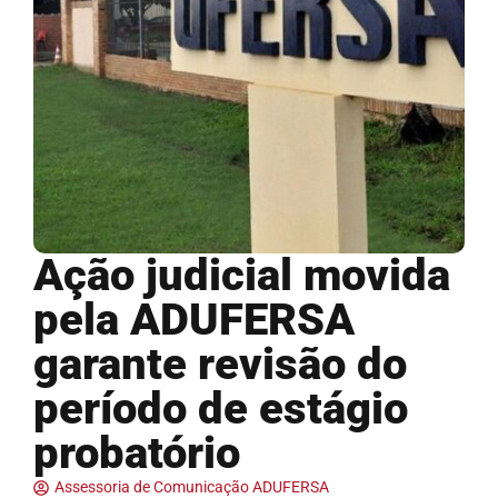
Ação judicial movida
pela ADUFERSA
garante revisão do
período de estágio
probatório
Assessoria de Comunicação ADUFERSA