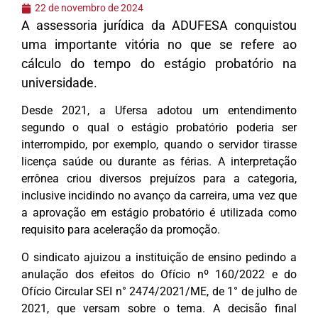
22 de novembro de 2024
A assessoria jurídica da ADUFESA conquistou
uma importante vitória no que se refere ao
cálculo do tempo do estágio probatório na
universidade.
Desde 2021, a Ufersa adotou um entendimento
segundo o qual o estágio probatório poderia ser
interrompido, por exemplo, quando o servidor tirasse
licença saúde ou durante as férias. A interpretação
errônea criou diversos prejuízos para a categoria,
inclusive incidindo no avanço da carreira, uma vez que
a aprovação em estágio probatório é utilizada como
requisito para aceleração da promoção.
O sindicato ajuizou a instituição de ensino pedindo a
anulação dos efeitos do Ofício nº 160/2022 e do
Ofício Circular SEI n° 2474/2021/ME, de 1° de julho de
2021, que versam sobre o tema. A decisão final