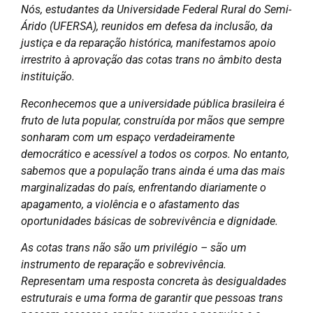
Nós, estudantes da Universidade Federal Rural do Semi-
Árido (UFERSA), reunidos em defesa da inclusão, da
justiça e da reparação histórica, manifestamos apoio
irrestrito à aprovação das cotas trans no âmbito desta
instituição.
Reconhecemos que a universidade pública brasileira é
fruto de luta popular, construída por mãos que sempre
sonharam com um espaço verdadeiramente
democrático e acessível a todos os corpos. No entanto,
sabemos que a população trans ainda é uma das mais
marginalizadas do país, enfrentando diariamente o
apagamento, a violência e o afastamento das
oportunidades básicas de sobrevivência e dignidade.
As cotas trans não são um privilégio – são um
instrumento de reparação e sobrevivência.
Representam uma resposta concreta às desigualdades
estruturais e uma forma de garantir que pessoas trans