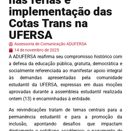
implementação das
Cotas Trans na
UFERSA
Assessoria de Comunicação ADUFERSA
14 de novembro de 2025
A ADUFERSA reafirma seu compromisso histórico com
a defesa da educação pública, gratuita, democrática e
socialmente referenciada ao manifestar apoio integral
às demandas apresentadas pela comunidade
estudantil da UFERSA, expressas em duas moções
aprovadas durante a assembleia estudantil realizada
ontem (13) e encaminhadas à entidade.
As reivindicações tratam de temas centrais para a
permanência estudantil e para a promoção da
inclusão, apontando desafios que impactam
diretamente o cotidiano acadêmico: o pagamento de