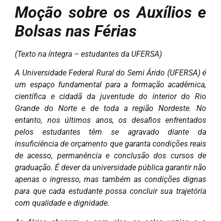
Moção sobre os Auxílios e
Bolsas nas Férias
(Texto na íntegra – estudantes da UFERSA)
A Universidade Federal Rural do Semi Árido (UFERSA) é
um espaço fundamental para a formação acadêmica,
científica e cidadã da juventude do interior do Rio
Grande do Norte e de toda a região Nordeste. No
entanto, nos últimos anos, os desafios enfrentados
pelos estudantes têm se agravado diante da
insuficiência de orçamento que garanta condições reais
de acesso, permanência e conclusão dos cursos de
graduação. É dever da universidade pública garantir não
apenas o ingresso, mas também as condições dignas
para que cada estudante possa concluir sua trajetória
com qualidade e dignidade.