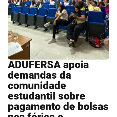
ADUFERSA apoia
demandas da
comunidade
estudantil sobre
pagamento de bolsas
nas férias e