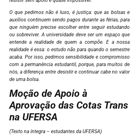
resistir sem apoio é quase impossível.
O que pedimos não é luxo, é justiça: que as bolsas e
auxílios continuem sendo pagos durante as férias, para
que ninguém precise escolher entre seguir estudando
ou sobreviver. A universidade deve ser um espaço que
entende a realidade de quem a compõe. E a nossa
realidade é essa: o estudo não para quando o semestre
acaba. Por isso, pedimos sensibilidade e compromisso
com a permanência estudantil, porque, para muitos de
nós, a diferença entre desistir e continuar cabe no valor
de uma bolsa.
Moção de Apoio à
Aprovação das Cotas Trans
na UFERSA
(Texto na íntegra – estudantes da UFERSA)