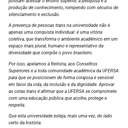
possam acessar o ensino superior, a pesquisa e a
produção de conhecimento, rompendo com séculos de
silenciamento e exclusão.
A presença de pessoas trans na universidade não é
apenas uma conquista individual: é uma vitória
coletiva, que transforma o ambiente acadêmico em um
espaço mais plural, humano e representativo da
diversidade que compõe o povo brasileiro.
Por isso, apelamos à Reitoria, aos Conselhos
Superiores e a toda comunidade acadêmica da UFERSA
para que se posicionem de forma corajosa e sensível
em favor da vida, da inclusão e da dignidade. Aprovar
as cotas trans é afirmar que a UFERSA se compromete
com uma educação pública que acolhe, protege e
respeita.
Que esta universidade esteja, mais uma vez, do lado
certo da história.