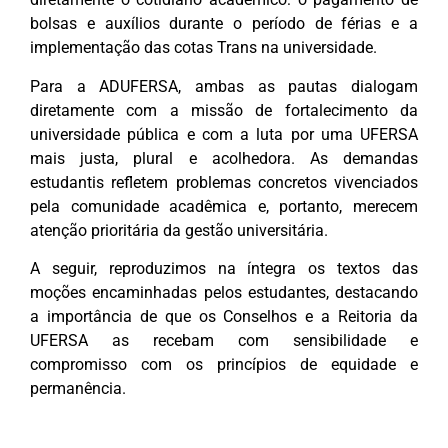
bolsas e auxílios durante o período de férias e a
implementação das cotas Trans na universidade.
Para a ADUFERSA, ambas as pautas dialogam
diretamente com a missão de fortalecimento da
universidade pública e com a luta por uma UFERSA
mais justa, plural e acolhedora. As demandas
estudantis refletem problemas concretos vivenciados
pela comunidade acadêmica e, portanto, merecem
atenção prioritária da gestão universitária.
A seguir, reproduzimos na íntegra os textos das
moções encaminhadas pelos estudantes, destacando
a importância de que os Conselhos e a Reitoria da
UFERSA as recebam com sensibilidade e
compromisso com os princípios de equidade e
permanência.