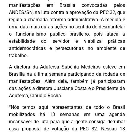
manifestações em Brasília convocadas pelos
ANDES/SN, na luta contra a aprovação da PEC 32, que
regula a chamada reforma administrativa. A medida é
uma das mais duras ações no sentido de desmantelar
o funcionalismo público brasileiro, pois ataca a
estabilidade do servidor e viabiliza práticas
antidemocráticas e persecutórias no ambiente de
trabalho.
A diretora da Adufersa Subênia Medeiros esteve em
Brasília na última semana participando da rodada de
manifestações. Além dela, também já participaram
das ações a diretora Jusciane Costa e o Presidente da
Adufersa, Cláudio Rocha.
“Nós temos aqui representantes de todo o Brasil
mobilizados há 13 semanas em uma agenda
incansável de luta para que a gente consiga derrubar
essa proposta de votação da PEC 32. Nessas 13