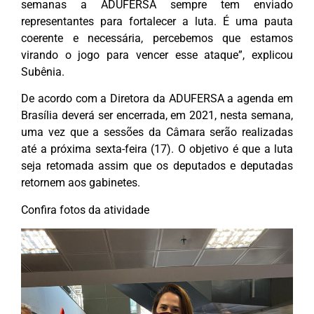
semanas a ADUFERSA sempre tem enviado
representantes para fortalecer a luta. É uma pauta
coerente e necessária, percebemos que estamos
virando o jogo para vencer esse ataque”, explicou
Subênia.
De acordo com a Diretora da ADUFERSA a agenda em
Brasília deverá ser encerrada, em 2021, nesta semana,
uma vez que a sessões da Câmara serão realizadas
até a próxima sexta-feira (17). O objetivo é que a luta
seja retomada assim que os deputados e deputadas
retornem aos gabinetes.
Confira fotos da atividade