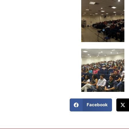
Facebook