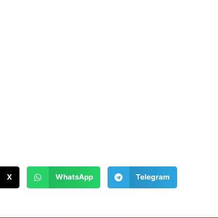
X
WhatsApp
Telegram