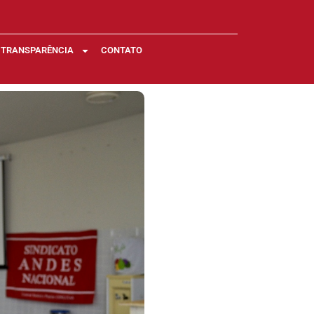
TRANSPARÊNCIA
CONTATO