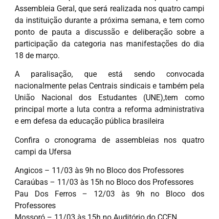
Assembleia Geral, que será realizada nos quatro campi
da instituição durante a próxima semana, e tem como
ponto de pauta a discussão e deliberação sobre a
participação da categoria nas manifestações do dia
18 de março.
A paralisação, que está sendo convocada
nacionalmente pelas Centrais sindicais e também pela
União Nacional dos Estudantes (UNE),tem como
principal morte a luta contra a reforma administrativa
e em defesa da educação pública brasileira
Confira o cronograma de assembleias nos quatro
campi da Ufersa
Angicos – 11/03 às 9h no Bloco dos Professores
Caraúbas – 11/03 às 15h no Bloco dos Professores
Pau Dos Ferros – 12/03 às 9h no Bloco dos
Professores
Mossoró – 11/03 às 15h no Auditório do CCEN