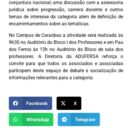
conjuntura nacional; uma discussão com a assessoria
jurídica sobre progressão, carreira docente e outros
temas de interesse da categoria além de definição de
encaminhamentos sobre as temáticas.
No Campus de Caraúbas a atividade será realizada às
9h30 no Auditório do Bloco I dos Professores e em Pau
dos Ferros às 15h no Auditório do Bloco de sala dos
professores. A Diretoria da ADUFERSA reforça o
convite para que todos os associados e associadas
participem deste espaço de debate e socialização de
informações relevantes para a categoria.
Facebook
X
WhatsApp
Telegram