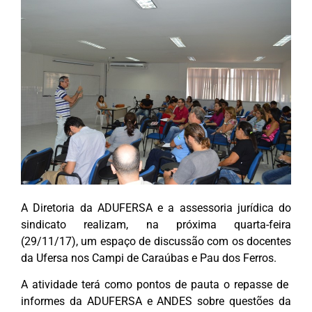
A Diretoria da ADUFERSA e a assessoria jurídica do
sindicato realizam, na próxima quarta-feira
(29/11/17), um espaço de discussão com os docentes
da Ufersa nos Campi de Caraúbas e Pau dos Ferros.
A atividade terá como pontos de pauta o repasse de
informes da ADUFERSA e ANDES sobre questões da