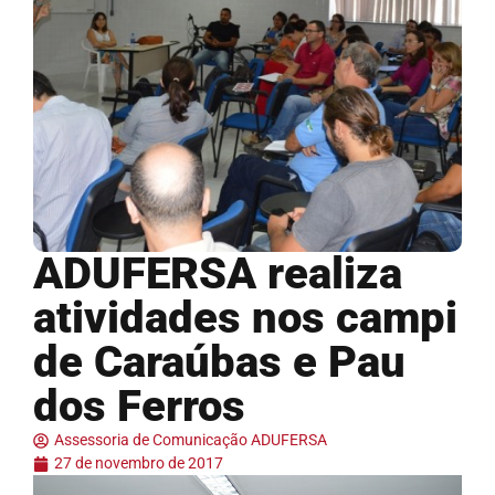
ADUFERSA realiza
atividades nos campi
de Caraúbas e Pau
dos Ferros
Assessoria de Comunicação ADUFERSA
27 de novembro de 2017