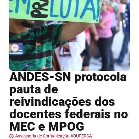
ANDES-SN protocola
pauta de
reivindicações dos
docentes federais no
MEC e MPOG
Assessoria de Comunicação ADUFERSA