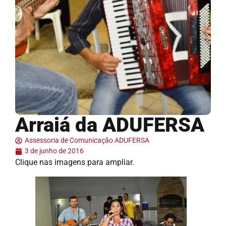
Arraiá da ADUFERSA
Assessoria de Comunicação ADUFERSA
3 de junho de 2016
Clique nas imagens para ampliar.