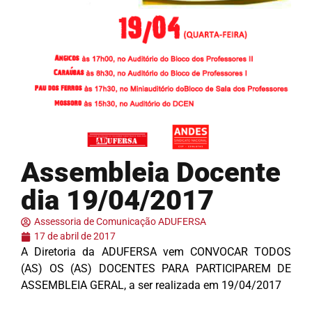
Assembleia Docente
dia 19/04/2017
Assessoria de Comunicação ADUFERSA
17 de abril de 2017
A Diretoria da ADUFERSA vem CONVOCAR TODOS
(AS) OS (AS) DOCENTES PARA PARTICIPAREM DE
ASSEMBLEIA GERAL, a ser realizada em 19/04/2017