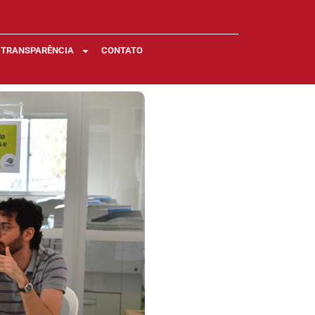
TRANSPARÊNCIA
CONTATO