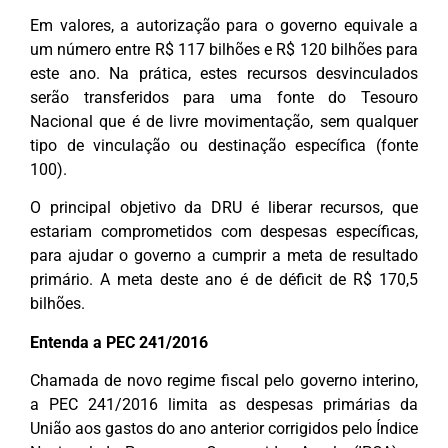
Em valores, a autorização para o governo equivale a
um número entre R$ 117 bilhões e R$ 120 bilhões para
este ano. Na prática, estes recursos desvinculados
serão transferidos para uma fonte do Tesouro
Nacional que é de livre movimentação, sem qualquer
tipo de vinculação ou destinação específica (fonte
100).
O principal objetivo da DRU é liberar recursos, que
estariam comprometidos com despesas específicas,
para ajudar o governo a cumprir a meta de resultado
primário. A meta deste ano é de déficit de R$ 170,5
bilhões.
Entenda a PEC 241/2016
Chamada de novo regime fiscal pelo governo interino,
a PEC 241/2016 limita as despesas primárias da
União aos gastos do ano anterior corrigidos pelo Índice