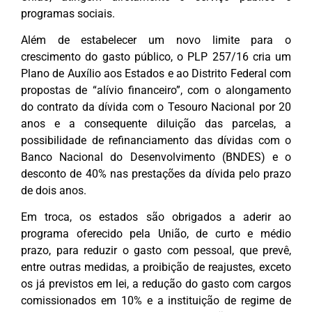
programas sociais.
Além de estabelecer um novo limite para o
crescimento do gasto público, o PLP 257/16 cria um
Plano de Auxílio aos Estados e ao Distrito Federal com
propostas de “alívio financeiro”, com o alongamento
do contrato da dívida com o Tesouro Nacional por 20
anos e a consequente diluição das parcelas, a
possibilidade de refinanciamento das dívidas com o
Banco Nacional do Desenvolvimento (BNDES) e o
desconto de 40% nas prestações da dívida pelo prazo
de dois anos.
Em troca, os estados são obrigados a aderir ao
programa oferecido pela União, de curto e médio
prazo, para reduzir o gasto com pessoal, que prevê,
entre outras medidas, a proibição de reajustes, exceto
os já previstos em lei, a redução do gasto com cargos
comissionados em 10% e a instituição de regime de