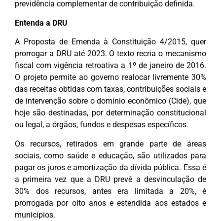
previdência complementar de contribuição definida.
Entenda a DRU
A Proposta de Emenda à Constituição 4/2015, quer
prorrogar a DRU até 2023. O texto recria o mecanismo
fiscal com vigência retroativa a 1º de janeiro de 2016.
O projeto permite ao governo realocar livremente 30%
das receitas obtidas com taxas, contribuições sociais e
de intervenção sobre o domínio econômico (Cide), que
hoje são destinadas, por determinação constitucional
ou legal, a órgãos, fundos e despesas específicos.
Os recursos, retirados em grande parte de áreas
sociais, como saúde e educação, são utilizados para
pagar os juros e amortização da dívida pública. Essa é
a primeira vez que a DRU prevê a desvinculação de
30% dos recursos, antes era limitada a 20%, é
prorrogada por oito anos e estendida aos estados e
municípios.