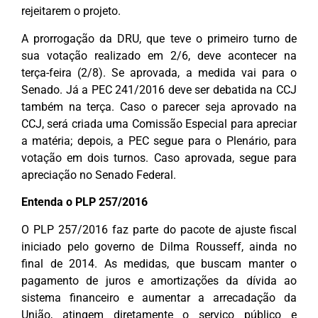
rejeitarem o projeto.
A prorrogação da DRU, que teve o primeiro turno de
sua votação realizado em 2/6, deve acontecer na
terça-feira (2/8). Se aprovada, a medida vai para o
Senado. Já a PEC 241/2016 deve ser debatida na CCJ
também na terça. Caso o parecer seja aprovado na
CCJ, será criada uma Comissão Especial para apreciar
a matéria; depois, a PEC segue para o Plenário, para
votação em dois turnos. Caso aprovada, segue para
apreciação no Senado Federal.
Entenda o PLP 257/2016
O PLP 257/2016 faz parte do pacote de ajuste fiscal
iniciado pelo governo de Dilma Rousseff, ainda no
final de 2014. As medidas, que buscam manter o
pagamento de juros e amortizações da dívida ao
sistema financeiro e aumentar a arrecadação da
União, atingem diretamente o serviço público e