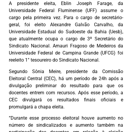
A presidente eleita, Eblin Joseph Farage, da
Universidade Federal Fluminense (UFF) assume o
cargo pela primeira vez. Para o cargo de secretário-
geral, foi eleito Alexandre Galvão Carvalho, da
Universidade Estadual do Sudoeste da Bahia (Uesb),
que atualmente ocupa o cargo de 3º Secretário do
Sindicato Nacional. Amauri Fragoso de Medeiros da
Universidade Federal de Campina Grande (UFCG) foi
reeleito 1° tesoureiro do Sindicato Nacional.
Segundo Sônia Meire, presidente da Comissão
Eleitoral Central (CEC), há um período de 24h após a
divulgação preliminar do resultado para que os
docentes entrem com recursos. Após esse período, a
CEC divulgará os resultados finais oficiais e
promulgará a chapa eleita.
“Durante esse processo eleitoral houve aumento no
número de sindicalizados e aumento também na