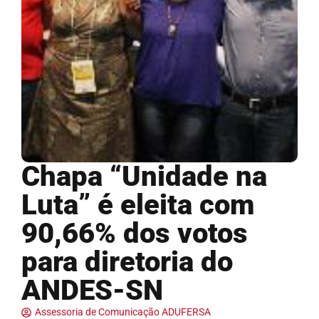
Chapa “Unidade na
Luta” é eleita com
90,66% dos votos
para diretoria do
ANDES-SN
Assessoria de Comunicação ADUFERSA