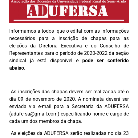
Informamos a todos que o edital com as informações
necessários para a inscrição de chapas para as
eleições da Diretoria Executiva e do Conselho de
Representantes para o período de 2020-2022 da seção
sindical já está disponível e
pode ser conferido
abaixo.
As inscrições das chapas devem ser realizadas até o
dia 09 de novembro de 2020. A nominata deverá ser
enviada via e-mail para a Secretaria da ADUFERSA
(
adufersa@gmail.com
) especificando nome e cargo de
cada um dos membros da chapa.
As eleições da ADUFERSA serão realizadas no dia 23