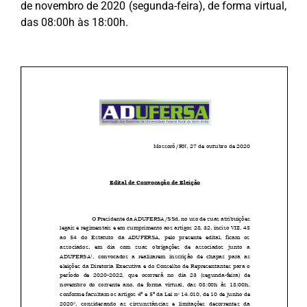
de novembro de 2020 (segunda-feira), de forma virtual,
das 08:00h às 18:00h.