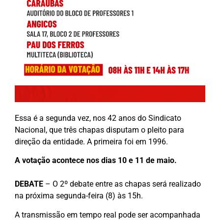
Essa é a segunda vez, nos 42 anos do Sindicato
Nacional, que três chapas disputam o pleito para
direção da entidade. A primeira foi em 1996.
A votação acontece nos dias 10 e 11 de maio.
DEBATE
– O 2º debate entre as chapas será realizado
na próxima segunda-feira (8) às 15h.
A transmissão em tempo real pode ser acompanhada