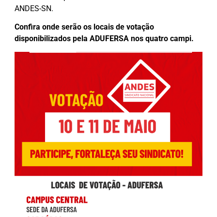
ANDES-SN.
Confira onde serão os locais de votação
disponibilizados pela ADUFERSA nos quatro campi.