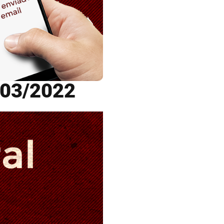
/03/2022