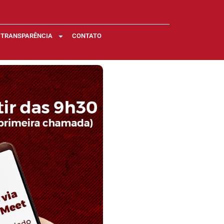
TRANSPARÊNCIA
CONTATO