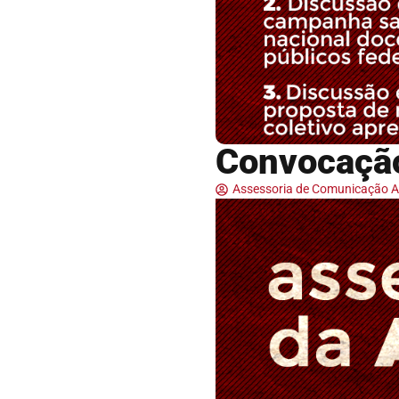
Convocação
Assessoria de Comunicação