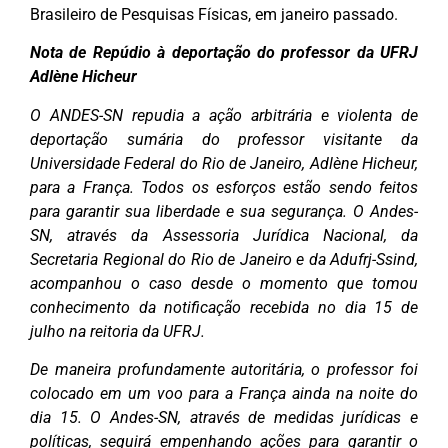
Brasileiro de Pesquisas Físicas, em janeiro passado.
Nota de Repúdio à deportação do professor da UFRJ
Adlène Hicheur
O ANDES-SN repudia a ação arbitrária e violenta de
deportação sumária do professor visitante da
Universidade Federal do Rio de Janeiro, Adlène Hicheur,
para a França. Todos os esforços estão sendo feitos
para garantir sua liberdade e sua segurança. O Andes-
SN, através da Assessoria Jurídica Nacional, da
Secretaria Regional do Rio de Janeiro e da Adufrj-Ssind,
acompanhou o caso desde o momento que tomou
conhecimento da notificação recebida no dia 15 de
julho na reitoria da UFRJ.
De maneira profundamente autoritária, o professor foi
colocado em um voo para a França ainda na noite do
dia 15. O Andes-SN, através de medidas jurídicas e
políticas, seguirá empenhando ações para garantir o