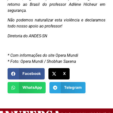
retorno ao Brasil do professor Adlène Hicheur em
segurança.
Não podemos naturalizar esta violência e declaramos
todo nosso apoio ao professor!
Diretoria do ANDES-SN
* Com informações do site Opera Mundi
* Foto: Opera Mundi / Shobhan Saxena
Facebook
X
WhatsApp
Telegram