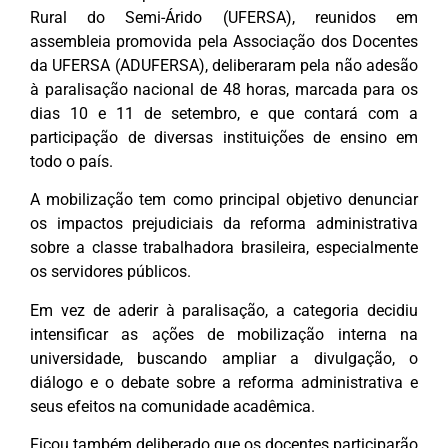
Rural do Semi-Árido (UFERSA), reunidos em
assembleia promovida pela Associação dos Docentes
da UFERSA (ADUFERSA), deliberaram pela não adesão
à paralisação nacional de 48 horas, marcada para os
dias 10 e 11 de setembro, e que contará com a
participação de diversas instituições de ensino em
todo o país.
A mobilização tem como principal objetivo denunciar
os impactos prejudiciais da reforma administrativa
sobre a classe trabalhadora brasileira, especialmente
os servidores públicos.
Em vez de aderir à paralisação, a categoria decidiu
intensificar as ações de mobilização interna na
universidade, buscando ampliar a divulgação, o
diálogo e o debate sobre a reforma administrativa e
seus efeitos na comunidade acadêmica.
Ficou também deliberado que os docentes participarão