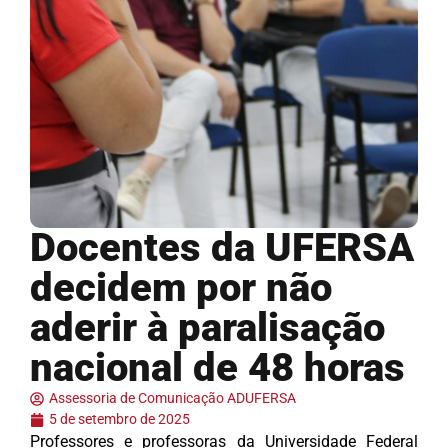
Docentes da UFERSA
decidem por não
aderir à paralisação
nacional de 48 horas
Assessoria de Comunicação ADUFERSA
5 de setembro de 2025
Professores e professoras da Universidade Federal