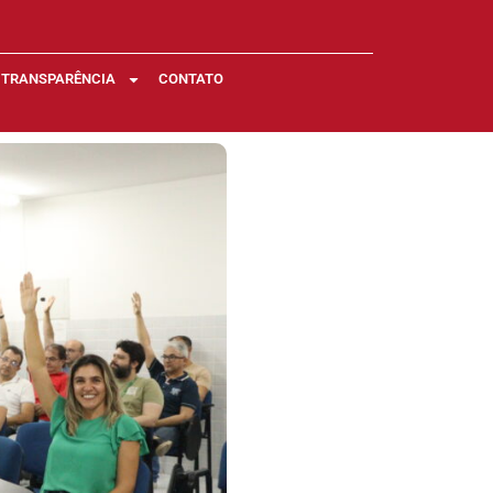
TRANSPARÊNCIA
CONTATO