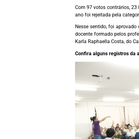
Com 97 votos contrários, 23 
ano foi rejeitada pela catego
Nesse sentido, foi aprovado
docente formado pelos profes
Karla Raphaella Costa, do 
Confira alguns registros da