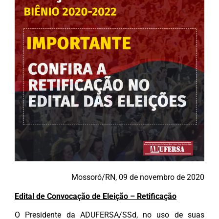
Mossoró/RN, 09 de novembro de 2020
Edital de Convocação de Eleição – Retificação
O Presidente da ADUFERSA/SSd, no uso de suas