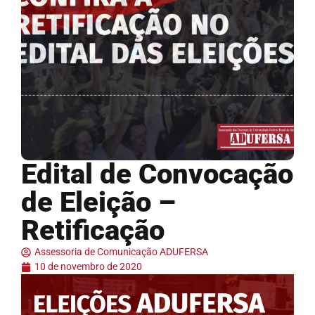
Edital de Convocação
de Eleição –
Retificação
Assessoria de Comunicação ADUFERSA
10 de novembro de 2020