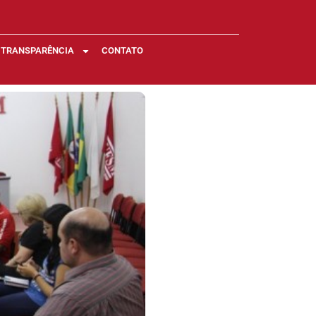
TRANSPARÊNCIA
CONTATO