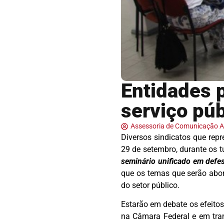
Entidades 
serviço púb
Assessoria de Comunicação
Diversos sindicatos que rep
29 de setembro, durante os 
seminário unificado em defes
que os temas que serão abor
do setor público.
Estarão em debate os efeitos
na Câmara Federal e em tra