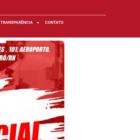
TRANSPARÊNCIA
CONTATO