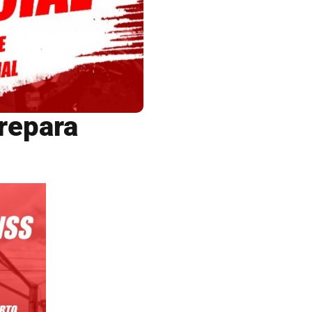
repara