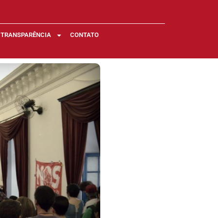
TRANSPARÊNCIA
CONTATO