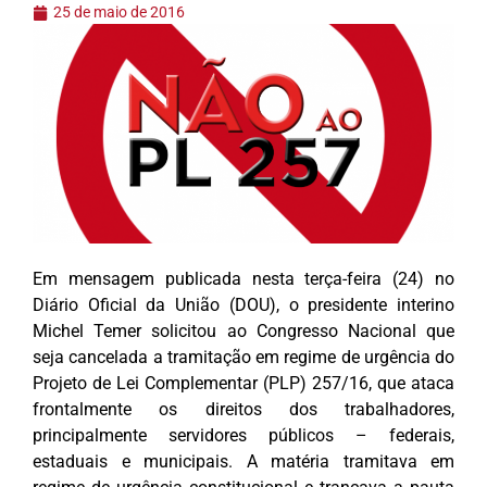
25 de maio de 2016
Em mensagem publicada nesta terça-feira (24) no
Diário Oficial da União (DOU), o presidente interino
Michel Temer solicitou ao Congresso Nacional que
seja cancelada a tramitação em regime de urgência do
Projeto de Lei Complementar (PLP) 257/16, que ataca
frontalmente os direitos dos trabalhadores,
principalmente servidores públicos – federais,
estaduais e municipais. A matéria tramitava em