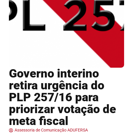
Governo interino
retira urgência do
PLP 257/16 para
priorizar votação de
meta fiscal
Assessoria de Comunicação ADUFERSA