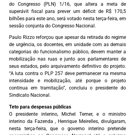
do Congresso (PLN) 1/16, que altera a meta de
superávit fiscal para prever um déficit de R$ 170,5
bilhões para este ano, será votado nesta terça-feira, em
sessão conjunta do Congresso Nacional.
Paulo Rizzo reforçou que apesar da retirada do regime
de urgência, os docentes, em unidade com as demais
categorias do funcionalismo público, devem manter a
mobilização nas ruas e junto aos parlamentares de
seus estados, pelo arquivamento definitivo do projeto.
“A luta contra o PLP 257 deve permanecer na mesma
intensidade e mobilização, até porque o projeto
continua em tramitação”, concluiu o presidente do
Sindicato Nacional.
Teto para despesas públicas
O presidente interino, Michel Temer, e o ministro
interino da Fazenda , Henrique Meirelles, divulgaram,
nesta terça-feira, que o governo interino pretende