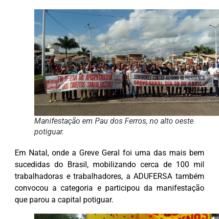
Manifestação em Pau dos Ferros, no alto oeste
potiguar.
Em Natal, onde a Greve Geral foi uma das mais bem
sucedidas do Brasil, mobilizando cerca de 100 mil
trabalhadoras e trabalhadores, a ADUFERSA também
convocou a categoria e participou da manifestação
que parou a capital potiguar.