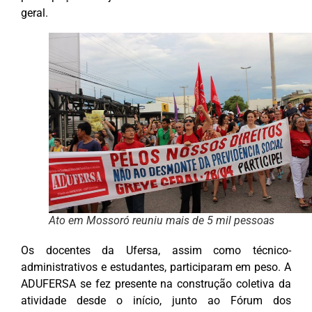
geral.
Ato em Mossoró reuniu mais de 5 mil pessoas
Os docentes da Ufersa, assim como técnico-
administrativos e estudantes, participaram em peso. A
ADUFERSA se fez presente na construção coletiva da
atividade desde o início, junto ao Fórum dos