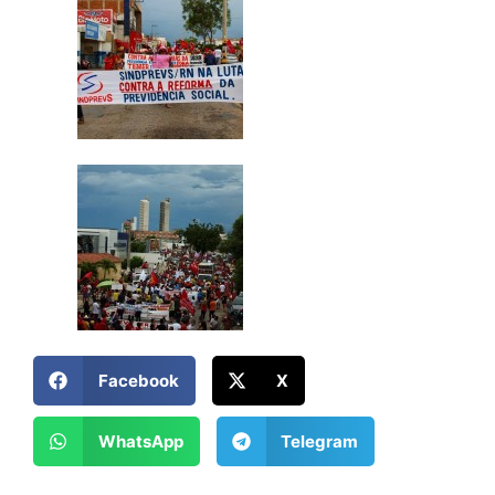
Facebook
X
WhatsApp
Telegram