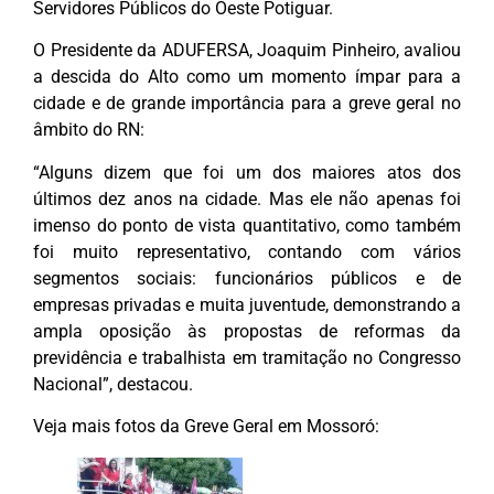
Servidores Públicos do Oeste Potiguar.
O Presidente da ADUFERSA, Joaquim Pinheiro, avaliou
a descida do Alto como um momento ímpar para a
cidade e de grande importância para a greve geral no
âmbito do RN:
“Alguns dizem que foi um dos maiores atos dos
últimos dez anos na cidade. Mas ele não apenas foi
imenso do ponto de vista quantitativo, como também
foi muito representativo, contando com vários
segmentos sociais: funcionários públicos e de
empresas privadas e muita juventude, demonstrando a
ampla oposição às propostas de reformas da
previdência e trabalhista em tramitação no Congresso
Nacional”, destacou.
Veja mais fotos da Greve Geral em Mossoró: