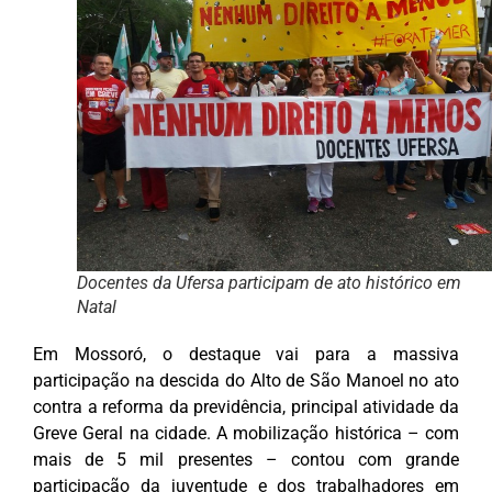
Docentes da Ufersa participam de ato histórico em
Natal
Em Mossoró, o destaque vai para a massiva
participação na descida do Alto de São Manoel no ato
contra a reforma da previdência, principal atividade da
Greve Geral na cidade. A mobilização histórica – com
mais de 5 mil presentes – contou com grande
participação da juventude e dos trabalhadores em