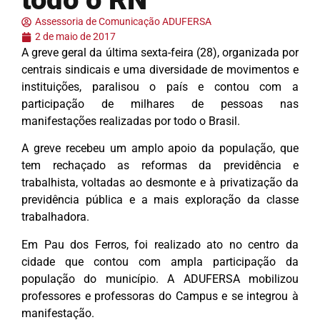
Assessoria de Comunicação ADUFERSA
2 de maio de 2017
A greve geral da última sexta-feira (28), organizada por
centrais sindicais e uma diversidade de movimentos e
instituições, paralisou o país e contou com a
participação de milhares de pessoas nas
manifestações realizadas por todo o Brasil.
A greve recebeu um amplo apoio da população, que
tem rechaçado as reformas da previdência e
trabalhista, voltadas ao desmonte e à privatização da
previdência pública e a mais exploração da classe
trabalhadora.
Em Pau dos Ferros, foi realizado ato no centro da
cidade que contou com ampla participação da
população do município. A ADUFERSA mobilizou
professores e professoras do Campus e se integrou à
manifestação.