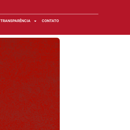
TRANSPARÊNCIA
CONTATO