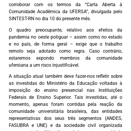
corroborar com os termos da “Carta Aberta à
Comunidade Acadêmica da UFERSA”, divulgada pelo
SINTEST-RN no dia 10 do presente mês.
O quadro preocupante, relativo aos efeitos da
pandemia no oeste potiguar – assim como no estado
e no país, de forma geral – exige que o trabalho
remoto seja adotado como regra. Caso contrário,
estaremos expondo membros da comunidade
ufersiana a um risco injustificável.
A situação atual também deve fazer-nos refletir sobre
as investidas do Ministério da Educação voltadas à
imposição do ensino presencial nas Instituições
Federais de Ensino Superior. Tais investidas, até o
momento, apenas foram contidas pela reação da
comunidade universitária brasileira, das entidades
representativas dos seus três segmentos (ANDES,
FASUBRA e UNE) e da sociedade civil organizada