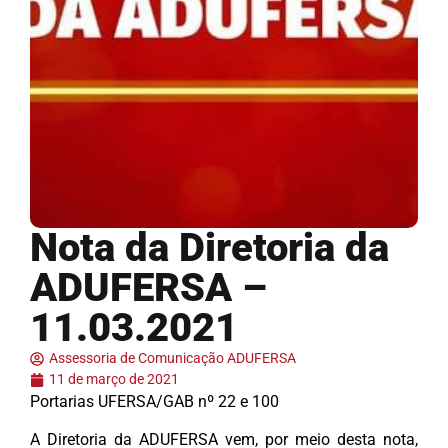
Nota da Diretoria da
ADUFERSA –
11.03.2021
Assessoria de Comunicação ADUFERSA
11 de março de 2021
Portarias UFERSA/GAB nº 22 e 100
A Diretoria da ADUFERSA vem, por meio desta nota,