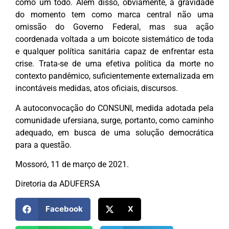
como um todo. Além disso, obviamente, a gravidade
do momento tem como marca central não uma
omissão do Governo Federal, mas sua ação
coordenada voltada a um boicote sistemático de toda
e qualquer política sanitária capaz de enfrentar esta
crise. Trata-se de uma efetiva política da morte no
contexto pandêmico, suficientemente externalizada em
incontáveis medidas, atos oficiais, discursos.
A autoconvocação do CONSUNI, medida adotada pela
comunidade ufersiana, surge, portanto, como caminho
adequado, em busca de uma solução democrática
para a questão.
Mossoró, 11 de março de 2021.
Diretoria da ADUFERSA
Facebook
X