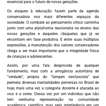
essencial para o futuro de novas gerações.
Os ataques à educação fazem parte da agenda
conservadora nos mais diferentes espaços da
sociedade. O combate ao pensamento crítico caminha
junto com uma plataforma reacionária no ensino das
novas gerações e daqueles /daquelas que já se
encontram em fase produtiva. E entre suas múltiplas
expressões, a manutenção dos valores conservadores
chega a ser mais importante que a integridade física
de crianças e adolescentes.
Assim, por uma fala desprovida de qualquer
fundamento, mas com a arrogância autoritária de
“verdade”, própria do “lúmpen neofascista” que
permeia diversas mentalidades perversas no Brasil de
hoje, mais uma vez a categoria docente é atacada ao
vivo e a cores. Dessa vez por um indivíduo que não
tem nenhuma representação na comunidade
acadêmica, científica, mas pela interferência em um