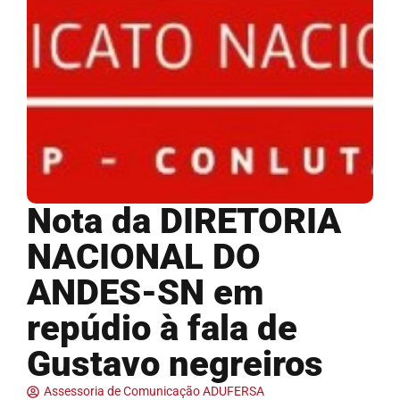
Nota da DIRETORIA
NACIONAL DO
ANDES-SN em
repúdio à fala de
Gustavo negreiros
Assessoria de Comunicação ADUFERSA