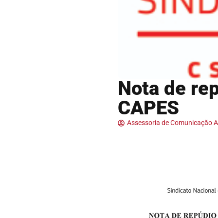
Nota de re
CAPES
Assessoria de Comunicação