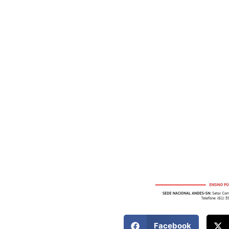
Facebook