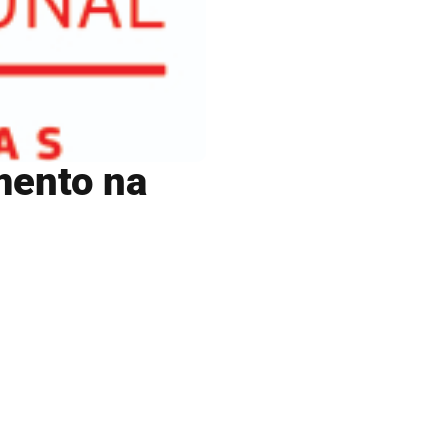
mento na