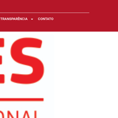
TRANSPARÊNCIA
CONTATO