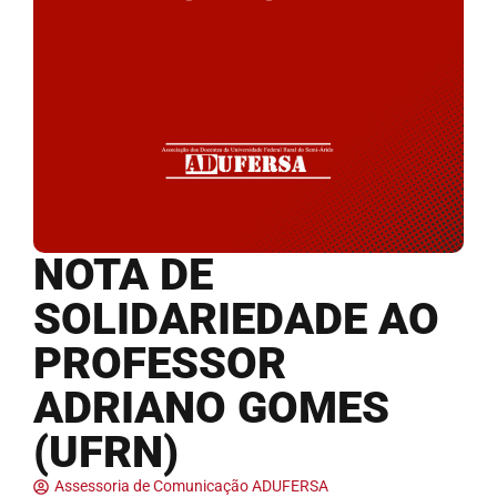
NOTA DE
SOLIDARIEDADE AO
PROFESSOR
ADRIANO GOMES
(UFRN)
Assessoria de Comunicação ADUFERSA