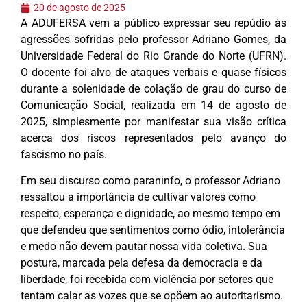
20 de agosto de 2025
A ADUFERSA vem a público expressar seu repúdio às
agressões sofridas pelo professor Adriano Gomes, da
Universidade Federal do Rio Grande do Norte (UFRN).
O docente foi alvo de ataques verbais e quase físicos
durante a solenidade de colação de grau do curso de
Comunicação Social, realizada em 14 de agosto de
2025, simplesmente por manifestar sua visão crítica
acerca dos riscos representados pelo avanço do
fascismo no país.
Em seu discurso como paraninfo, o professor Adriano
ressaltou a importância de cultivar valores como
respeito, esperança e dignidade, ao mesmo tempo em
que defendeu que sentimentos como ódio, intolerância
e medo não devem pautar nossa vida coletiva. Sua
postura, marcada pela defesa da democracia e da
liberdade, foi recebida com violência por setores que
tentam calar as vozes que se opõem ao autoritarismo.