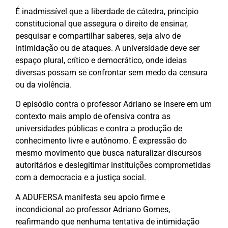
É inadmissível que a liberdade de cátedra, princípio
constitucional que assegura o direito de ensinar,
pesquisar e compartilhar saberes, seja alvo de
intimidação ou de ataques. A universidade deve ser
espaço plural, crítico e democrático, onde ideias
diversas possam se confrontar sem medo da censura
ou da violência.
O episódio contra o professor Adriano se insere em um
contexto mais amplo de ofensiva contra as
universidades públicas e contra a produção de
conhecimento livre e autônomo. É expressão do
mesmo movimento que busca naturalizar discursos
autoritários e deslegitimar instituições comprometidas
com a democracia e a justiça social.
A ADUFERSA manifesta seu apoio firme e
incondicional ao professor Adriano Gomes,
reafirmando que nenhuma tentativa de intimidação