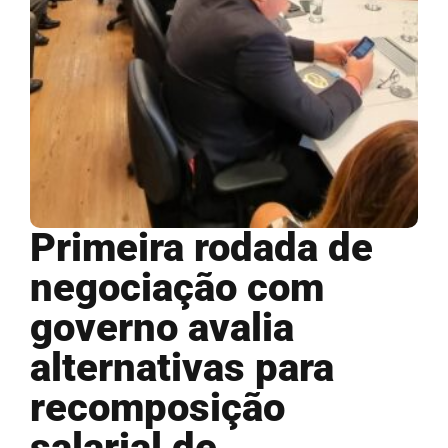
Primeira rodada de
negociação com
governo avalia
alternativas para
recomposição
salarial de