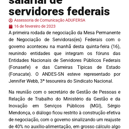
servidores federais
Assessoria de Comunicação ADUFERSA
16 de fevereiro de 2023
A primeira rodada de negociação da Mesa Permanente
de Negociação de Servidoras(es) Federais com o
governo aconteceu na manhã desta quinta-feira (16),
reunindo entidades que integram os fóruns das
Entidades Nacionais de Servidores Públicos Federais
(Fonasefe) e das Carreiras Típicas de Estado
(Fonacate). O ANDES-SN esteve representado por
Jennifer Webb, 3ª tesoureira do Sindicato Nacional.
Na reunião com o secretário de Gestão de Pessoas e
Relação de Trabalho do Ministério da Gestão e da
Inovação em Serviços Públicos (MGI), Sérgio
Mendonça, o diálogo ficou restrito à construção efetiva
de negociação, com o governo sinalizando um reajuste
de 40% no auxílio-alimentação, em grosso cálculo algo