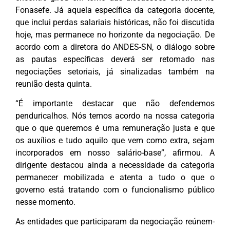
Fonasefe. Já aquela específica da categoria docente,
que inclui perdas salariais históricas, não foi discutida
hoje, mas permanece no horizonte da negociação. De
acordo com a diretora do ANDES-SN, o diálogo sobre
as pautas específicas deverá ser retomado nas
negociações setoriais, já sinalizadas também na
reunião desta quinta.
“É importante destacar que não defendemos
penduricalhos. Nós temos acordo na nossa categoria
que o que queremos é uma remuneração justa e que
os auxílios e tudo aquilo que vem como extra, sejam
incorporados em nosso salário-base”, afirmou. A
dirigente destacou ainda a necessidade da categoria
permanecer mobilizada e atenta a tudo o que o
governo está tratando com o funcionalismo público
nesse momento.
As entidades que participaram da negociação reúnem-